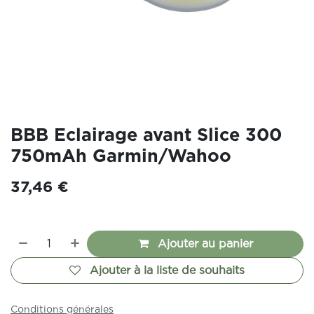
BBB Eclairage avant Slice 300
750mAh Garmin/Wahoo
37,46
€
Ajouter au panier
Ajouter à la liste de souhaits
Conditions générales