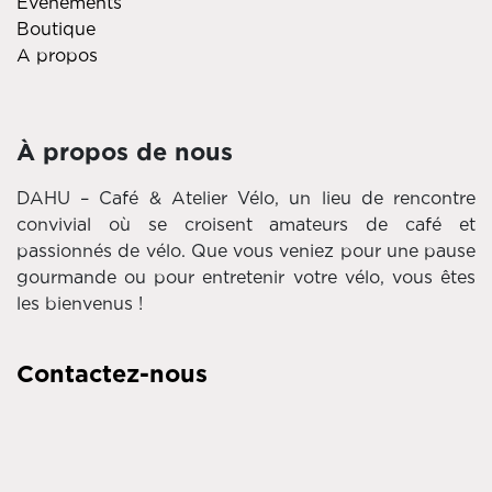
Événements
Boutique
A propos
À propos de nous
DAHU – Café & Atelier Vélo, un lieu de rencontre
convivial où se croisent amateurs de café et
passionnés de vélo. Que vous veniez pour une pause
gourmande ou pour entretenir votre vélo, vous êtes
les bienvenus !
Contactez-nous