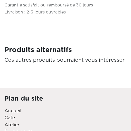
Garantie satisfait ou remboursé de 30 jours
Livraison : 2-3 jours ouvrables
Produits alternatifs
Ces autres produits pourraient vous intéresser
Plan du site
Accueil
Café
Atelier