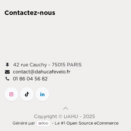
Contactez-nous
42 rue Cauchy - 75015 PARIS
contact@dahucafevelo.fr
01 86 04 56 82
Copyright © DAHU - 2025
Généré par
- Le #1
Open Source eCommerce