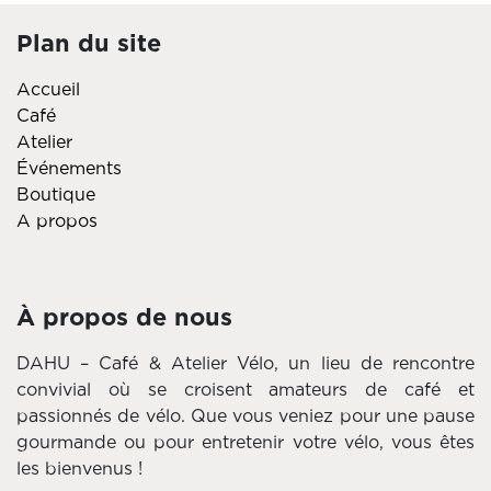
Plan du site
Accueil
Café
Atelier
Événements
Boutique
A propos
À propos de nous
DAHU – Café & Atelier Vélo, un lieu de rencontre
convivial où se croisent amateurs de café et
passionnés de vélo. Que vous veniez pour une pause
gourmande ou pour entretenir votre vélo, vous êtes
les bienvenus !