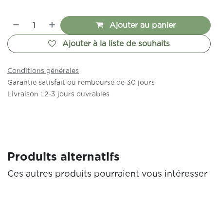
Ajouter au panier
Ajouter à la liste de souhaits
Conditions générales
Garantie satisfait ou remboursé de 30 jours
Livraison : 2-3 jours ouvrables
Produits alternatifs
Ces autres produits pourraient vous intéresser