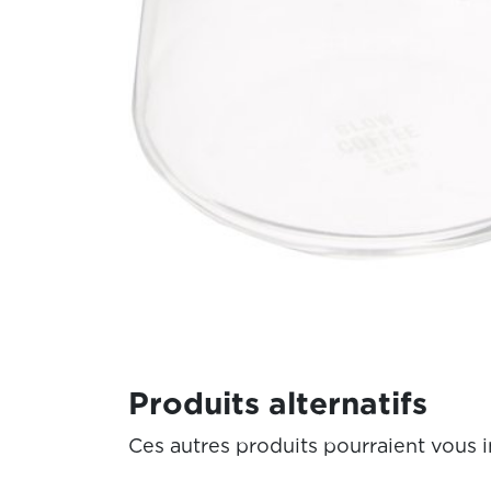
Produits alternatifs
Ces autres produits pourraient vous i